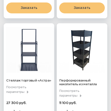
Заказать
Заказать
Стеллаж торговый «Астра»
Перфорированный
накопитель из металла
Посмотреть
Посмотреть
параметры
параметры
27 300 руб.
11 100 руб.