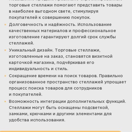
торговые стеллажи помогают представить товары
в наиболее выгодном свете, стимулируя
покупателей к совершению покупок.
Долговечность и надёжность. Использование
качественных материалов и профессиональное
изготовление гарантируют долгий срок службы
стеллажей.
Уникальный дизайн. Торговые стеллажи,
изготовленные на заказ, становятся визитной
карточкой магазина, подчёркивая его
индивидуальность и стиль.
Сокращение времени на поиск товаров. Правильно
организованное пространство стеллажей упрощает
процесс поиска товаров для сотрудников
и покупателей.
Возможность интеграции дополнительных функций.
Стеллажи могут быть оснащены подсветкой,
замками, крючками и другими элементами для
удобства использования.