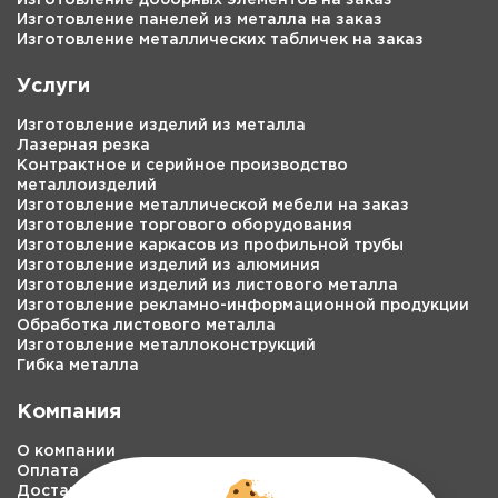
Изготовление панелей из металла на заказ
Изготовление металлических табличек на заказ
Услуги
Изготовление изделий из металла
Лазерная резка
Контрактное и серийное производство
металлоизделий
Изготовление металлической мебели на заказ
Изготовление торгового оборудования
Изготовление каркасов из профильной трубы
Изготовление изделий из алюминия
Изготовление изделий из листового металла
Изготовление рекламно-информационной продукции
Обработка листового металла
Изготовление металлоконструкций
Гибка металла
Компания
О компании
Оплата
Доставка