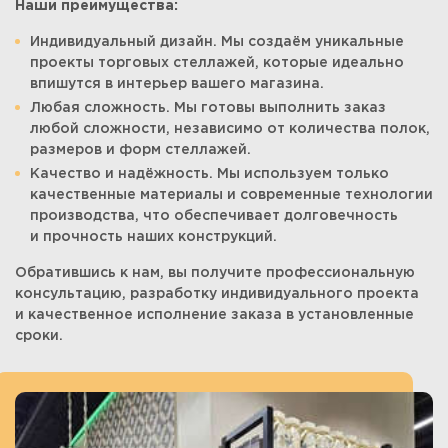
Наши преимущества:
Индивидуальный дизайн. Мы создаём уникальные
проекты торговых стеллажей, которые идеально
впишутся в интерьер вашего магазина.
Любая сложность. Мы готовы выполнить заказ
любой сложности, независимо от количества полок,
размеров и форм стеллажей.
Качество и надёжность. Мы используем только
качественные материалы и современные технологии
производства, что обеспечивает долговечность
и прочность наших конструкций.
Обратившись к нам, вы получите профессиональную
консультацию, разработку индивидуального проекта
и качественное исполнение заказа в установленные
сроки.