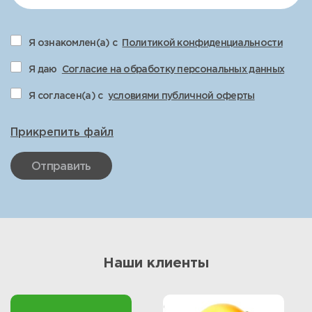
Я ознакомлен(а) с
Политикой конфиденциальности
Я даю
Согласие на обработку персональных данных
Я согласен(а) с
условиями публичной оферты
Прикрепить файл
Отправить
Наши клиенты