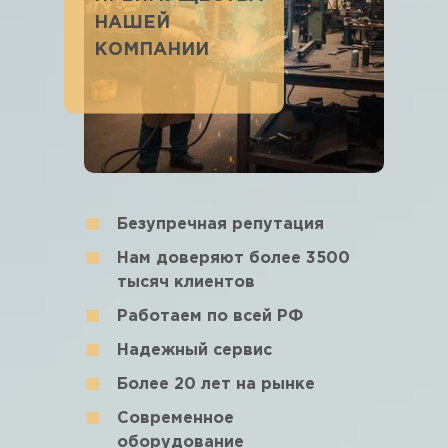
НАШЕЙ
КОМПАНИИ
Безупречная репутация
Нам доверяют более 3500
тысяч клиентов
Работаем по всей РФ
Надежный сервис
Более 20 лет на рынке
Современное
оборудование