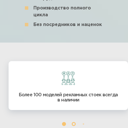
Производство полного
цикла
Без посредников и наценок
Более 100 моделей рекламных стоек всегда
в наличии