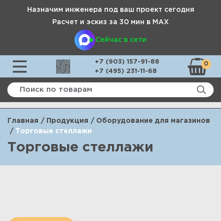
Назначим инженера под ваш проект сегодня
Расчет и эскиз за 30 мин в МАХ
Сейчас в сети
+7 (903) 157-91-88
0
+7 (495) 231-11-68
Главная
Продукция
Оборудование для магазинов
Торговые стеллажи
Торговые стеллажи