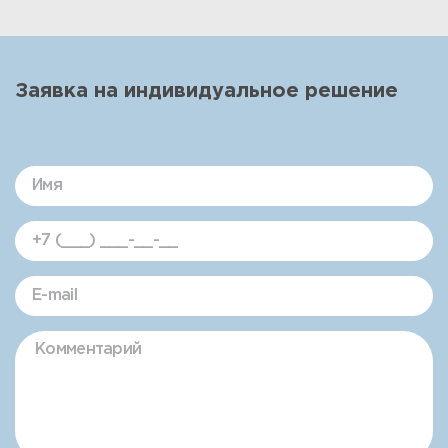
Заявка на индивидуальное решение