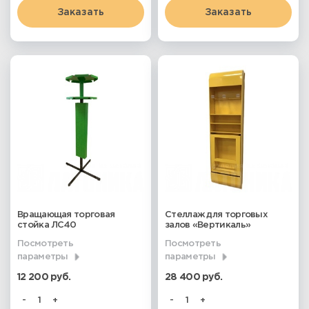
Заказать
Заказать
Вращающая торговая
Стеллаж для торговых
стойка ЛС40
залов «Вертикаль»
Посмотреть
Посмотреть
параметры
параметры
12 200 руб.
28 400 руб.
-
+
-
+