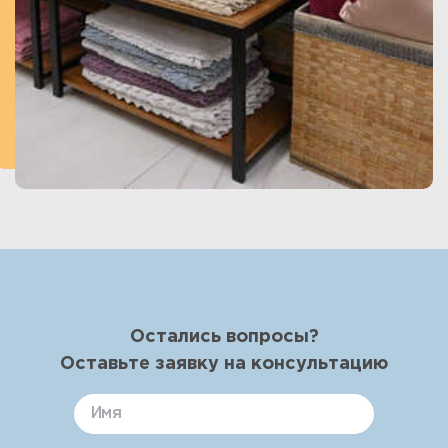
Остались вопросы?
Оставьте заявку на консультацию