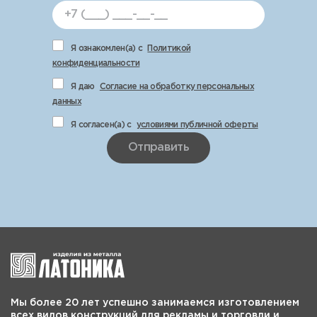
Я ознакомлен(а) с
Политикой
конфиденциальности
Я даю
Согласие на обработку персональных
данных
Я согласен(а) с
условиями публичной оферты
Отправить
Мы более 20 лет успешно занимаемся изготовлением
всех видов конструкций для рекламы и торговли и