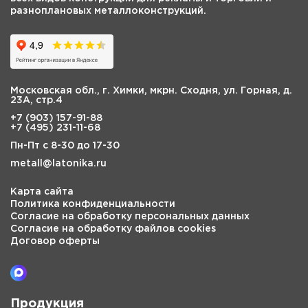
разноплановых металлоконструкций.
Московская обл., г. Химки
,
мкрн. Сходня, ул. Горная, д.
23А, стр.4
+7 (903) 157-91-88
+7 (495) 231-11-68
Пн-Пт с 8-30 до 17-30
metall@latonika.ru
Карта сайта
Политика конфиденциальности
Согласие на обработку персональных данных
Согласие на обработку файлов cookies
Договор оферты
Продукция