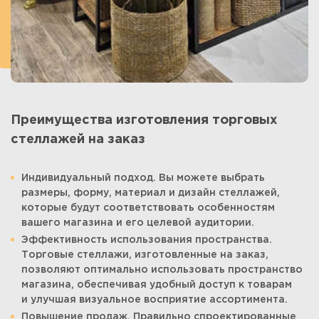
Преимущества изготовления торговых
стеллажей на заказ
Индивидуальный подход. Вы можете выбрать
размеры, форму, материал и дизайн стеллажей,
которые будут соответствовать особенностям
вашего магазина и его целевой аудитории.
Эффективность использования пространства.
Торговые стеллажи, изготовленные на заказ,
позволяют оптимально использовать пространство
магазина, обеспечивая удобный доступ к товарам
и улучшая визуальное восприятие ассортимента.
Повышение продаж. Правильно спроектированные