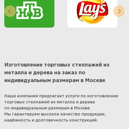
Изготовление торговых стеллажей из
металла и дерева на заказ по
индивидуальным размерам в Москве
Наша компания предлагает услуги по изготовлению
торговых стеллажей из металла и дерева
по индивидуальным размерам в Москве.
Мы гарантируем высокое качество продукции,
надёжность и долговечность конструкций.