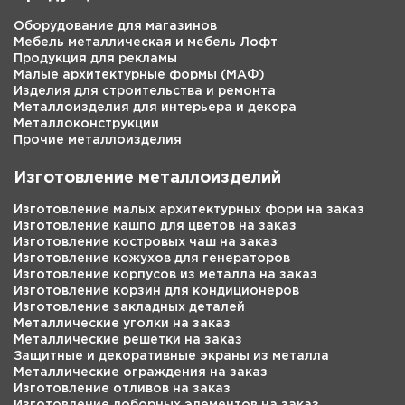
Оборудование для магазинов
Мебель металлическая и мебель Лофт
Продукция для рекламы
Малые архитектурные формы (МАФ)
Изделия для строительства и ремонта
Металлоизделия для интерьера и декора
Металлоконструкции
Прочие металлоизделия
Изготовление металлоизделий
Изготовление малых архитектурных форм на заказ
Изготовление кашпо для цветов на заказ
Изготовление костровых чаш на заказ
Изготовление кожухов для генераторов
Изготовление корпусов из металла на заказ
Изготовление корзин для кондиционеров
Изготовление закладных деталей
Металлические уголки на заказ
Металлические решетки на заказ
Защитные и декоративные экраны из металла
Металлические ограждения на заказ
Изготовление отливов на заказ
Изготовление доборных элементов на заказ