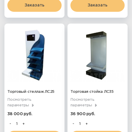
Заказать
Заказать
Торговый стеллаж ЛС25
Торговая стойка ЛС35
Посмотреть
Посмотреть
параметры
параметры
38 000 руб.
36 900 руб.
-
+
-
+