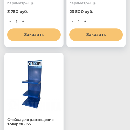
параметры
параметры
3 750 руб.
23 500 руб.
-
+
-
+
Заказать
Заказать
Стойка для размещения
товаров Л55